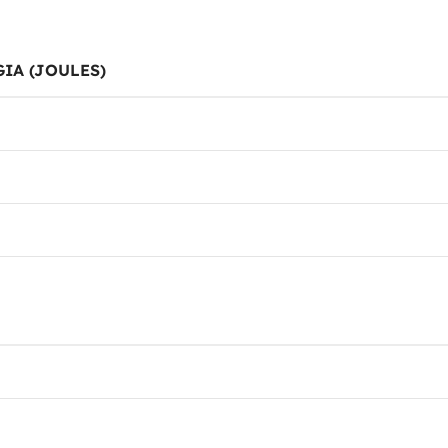
IA (JOULES)