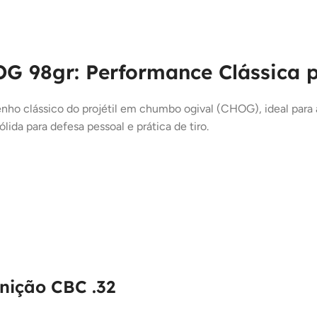
G 98gr: Performance Clássica
 clássico do projétil em chumbo ogival (CHOG), ideal para 
ida para defesa pessoal e prática de tiro.
nição CBC .32