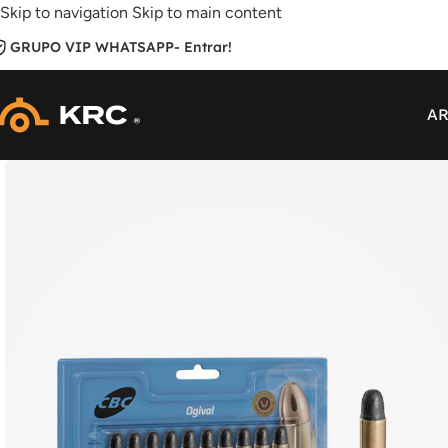
Skip to navigation
Skip to main content
GRUPO VIP WHATSAPP
- Entrar!
AR