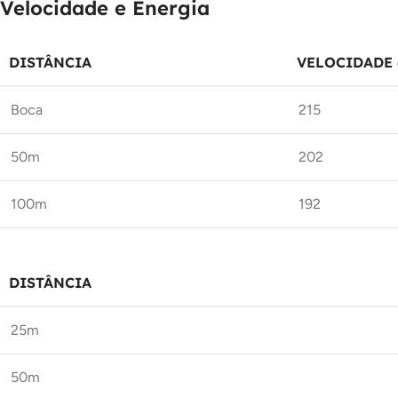
Velocidade e Energia
DISTÂNCIA
VELOCIDADE 
Boca
215
50m
202
100m
192
DISTÂNCIA
25m
50m