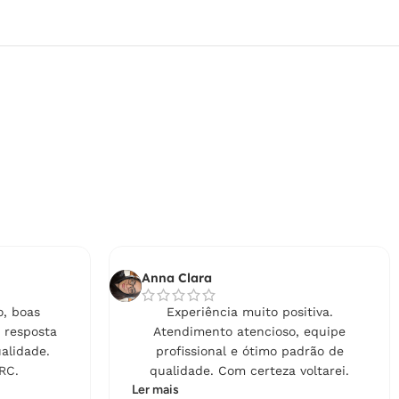
Anna Clara
, boas
Experiência muito positiva.
 resposta
Atendimento atencioso, equipe
alidade.
profissional e ótimo padrão de
RC.
qualidade. Com certeza voltarei.
Ler mais