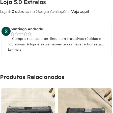
Loja
5.0 Estrelas
Loja
5.0 estrelas
no Google Avaliações.
Veja aqui!
Santiago Andrade
Compra realizada on-line, com tratativas rápidas e
objetivas. A loja é extremamente confiável e honesta...
Ler mais
Produtos Relacionados