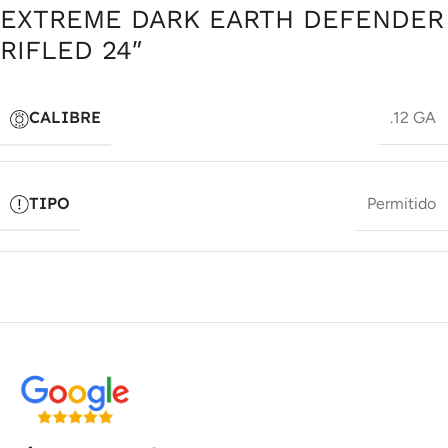
EXTREME DARK EARTH DEFENDER
RIFLED 24″
CALIBRE
.12 GA
TIPO
Permitido