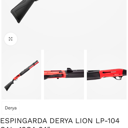
Clique para ampliar
Derya
ESPINGARDA DERYA LION LP-104