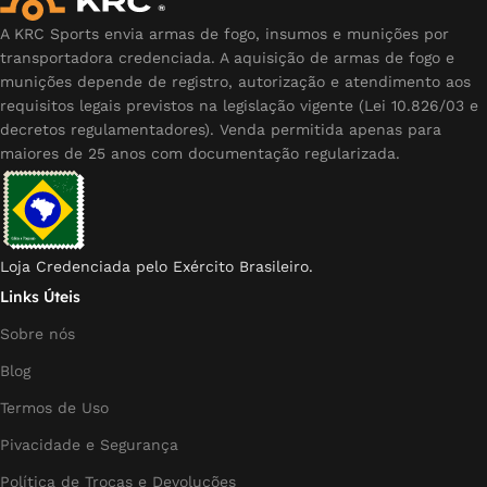
A KRC Sports envia armas de fogo, insumos e munições por
transportadora credenciada. A aquisição de armas de fogo e
munições depende de registro, autorização e atendimento aos
requisitos legais previstos na legislação vigente (Lei 10.826/03 e
decretos regulamentadores). Venda permitida apenas para
maiores de 25 anos com documentação regularizada.
Loja Credenciada pelo Exército Brasileiro.
Links Úteis
Sobre nós
Blog
Termos de Uso
Pivacidade e Segurança
Política de Trocas e Devoluções