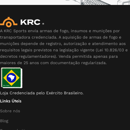
A KRC Sports envia armas de fogo, insumos e munições por
transportadora credenciada. A aquisição de armas de fogo e
munições depende de registro, autorização e atendimento aos
requisitos legais previstos na legislação vigente (Lei 10.826/03 e
decretos regulamentadores). Venda permitida apenas para
maiores de 25 anos com documentação regularizada.
Loja Credenciada pelo Exército Brasileiro.
Links Úteis
Sobre nós
Blog