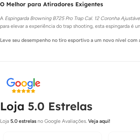
O Melhor para Atiradores Exigentes
A
Espingarda Browning B725 Pro Trap Cal. 12 Coronha Ajustável
para elevar a experiência do trap shooting, esta espingarda 
Leve seu desempenho no tiro esportivo a um novo nível com a
Loja
5.0 Estrelas
Loja
5.0 estrelas
no Google Avaliações.
Veja aqui!