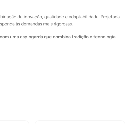
inação de inovação, qualidade e adaptabilidade. Projetada
esponda às demandas mais rigorosas.
 com uma espingarda que combina tradição e tecnologia.