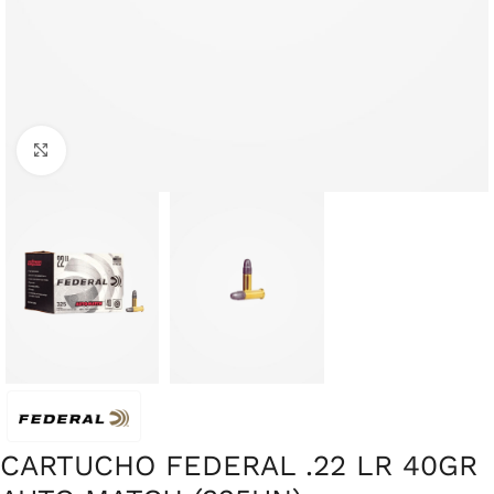
Clique para ampliar
CARTUCHO FEDERAL .22 LR 40GR