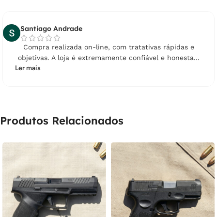
Santiago Andrade
Compra realizada on-line, com tratativas rápidas e
objetivas. A loja é extremamente confiável e honesta...
Ler mais
Produtos Relacionados