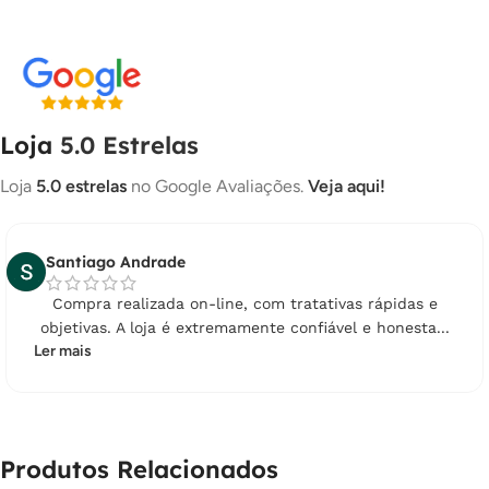
Loja
5.0 Estrelas
Loja
5.0 estrelas
no Google Avaliações.
Veja aqui!
Santiago Andrade
Compra realizada on-line, com tratativas rápidas e
objetivas. A loja é extremamente confiável e honesta...
Ler mais
Produtos Relacionados