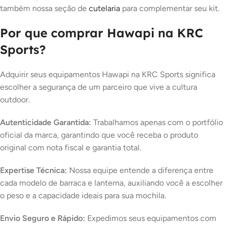
também nossa seção de
cutelaria
para complementar seu kit.
Por que comprar Hawapi na KRC
Sports?
Adquirir seus equipamentos Hawapi na KRC Sports significa
escolher a segurança de um parceiro que vive a cultura
outdoor.
Autenticidade Garantida:
Trabalhamos apenas com o portfólio
oficial da marca, garantindo que você receba o produto
original com nota fiscal e garantia total.
Expertise Técnica:
Nossa equipe entende a diferença entre
cada modelo de barraca e lanterna, auxiliando você a escolher
o peso e a capacidade ideais para sua mochila.
Envio Seguro e Rápido:
Expedimos seus equipamentos com