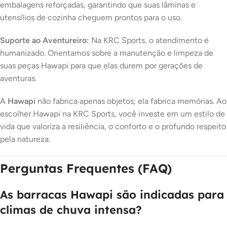
embalagens reforçadas, garantindo que suas lâminas e
utensílios de cozinha cheguem prontos para o uso.
Suporte ao Aventureiro:
Na KRC Sports, o atendimento é
humanizado. Orientamos sobre a manutenção e limpeza de
suas peças Hawapi para que elas durem por gerações de
aventuras.
A
Hawapi
não fabrica apenas objetos; ela fabrica memórias. Ao
escolher Hawapi na KRC Sports, você investe em um estilo de
vida que valoriza a resiliência, o conforto e o profundo respeito
pela natureza.
Perguntas Frequentes (FAQ)
As barracas Hawapi são indicadas para
climas de chuva intensa?