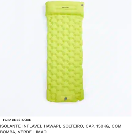
FORA DE ESTOQUE
ISOLANTE INFLAVEL HAWAPI, SOLTEIRO, CAP. 150KG, COM
BOMBA, VERDE LIMAO