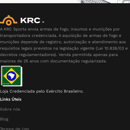
A KRC Sports envia armas de fogo, insumos e munições por
transportadora credenciada. A aquisição de armas de fogo e
munições depende de registro, autorização e atendimento aos
requisitos legais previstos na legislação vigente (Lei 10.826/03 e
decretos regulamentadores). Venda permitida apenas para
maiores de 25 anos com documentação regularizada.
Loja Credenciada pelo Exército Brasileiro.
Links Úteis
Sobre nós
Blog
Termos de Uso