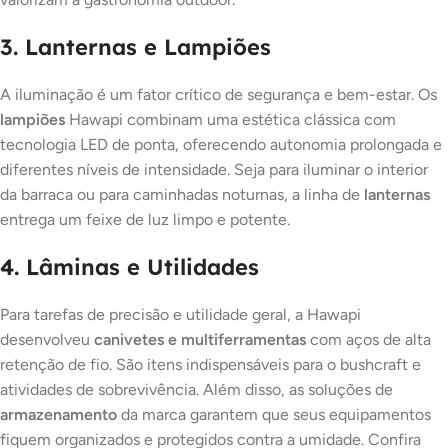
3. Lanternas e Lampiões
A iluminação é um fator crítico de segurança e bem-estar. Os
lampiões
Hawapi combinam uma estética clássica com
tecnologia LED de ponta, oferecendo autonomia prolongada e
diferentes níveis de intensidade. Seja para iluminar o interior
da barraca ou para caminhadas noturnas, a linha de
lanternas
entrega um feixe de luz limpo e potente.
4. Lâminas e Utilidades
Para tarefas de precisão e utilidade geral, a Hawapi
desenvolveu
canivetes e multiferramentas
com aços de alta
retenção de fio. São itens indispensáveis para o bushcraft e
atividades de sobrevivência. Além disso, as soluções de
armazenamento
da marca garantem que seus equipamentos
fiquem organizados e protegidos contra a umidade. Confira