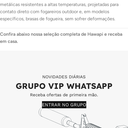
metálicas resistentes a altas temperaturas, projetadas para
contato direto com fogareiros outdoor e, em modelos
específicos, brasas de fogueira, sem sofrer deformações.
Confira abaixo nossa seleção completa de Hawapi e receba
em casa.
NOVIDADES DIÁRIAS
GRUPO VIP WHATSAPP
Receba ofertas de primeira mão.
ENTRAR NO GRUPO