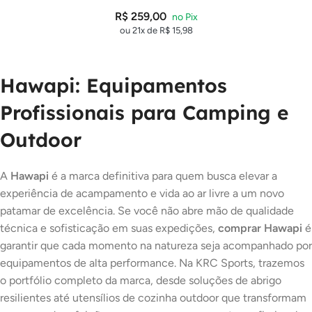
R$
259,00
ou 21x de
R$
15,98
Hawapi: Equipamentos
Profissionais para Camping e
Outdoor
A
Hawapi
é a marca definitiva para quem busca elevar a
experiência de acampamento e vida ao ar livre a um novo
patamar de excelência. Se você não abre mão de qualidade
técnica e sofisticação em suas expedições,
comprar Hawapi
é
garantir que cada momento na natureza seja acompanhado por
equipamentos de alta performance. Na KRC Sports, trazemos
o portfólio completo da marca, desde soluções de abrigo
resilientes até utensílios de cozinha outdoor que transformam