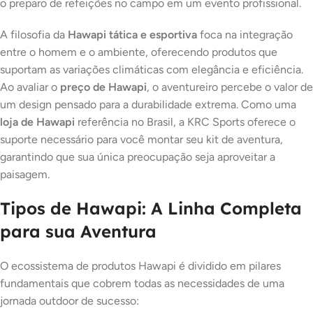
o preparo de refeições no campo em um evento profissional.
A filosofia da
Hawapi tática e esportiva
foca na integração
entre o homem e o ambiente, oferecendo produtos que
suportam as variações climáticas com elegância e eficiência.
Ao avaliar o
preço de Hawapi
, o aventureiro percebe o valor de
um design pensado para a durabilidade extrema. Como uma
loja de Hawapi
referência no Brasil, a KRC Sports oferece o
suporte necessário para você montar seu kit de aventura,
garantindo que sua única preocupação seja aproveitar a
paisagem.
Tipos de Hawapi: A Linha Completa
para sua Aventura
O ecossistema de produtos Hawapi é dividido em pilares
fundamentais que cobrem todas as necessidades de uma
jornada outdoor de sucesso: