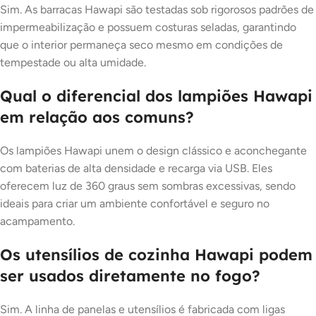
Sim. As barracas Hawapi são testadas sob rigorosos padrões de
impermeabilização e possuem costuras seladas, garantindo
que o interior permaneça seco mesmo em condições de
tempestade ou alta umidade.
Qual o diferencial dos lampiões Hawapi
em relação aos comuns?
Os lampiões Hawapi unem o design clássico e aconchegante
com baterias de alta densidade e recarga via USB. Eles
oferecem luz de 360 graus sem sombras excessivas, sendo
ideais para criar um ambiente confortável e seguro no
acampamento.
Os utensílios de cozinha Hawapi podem
ser usados diretamente no fogo?
Sim. A linha de panelas e utensílios é fabricada com ligas