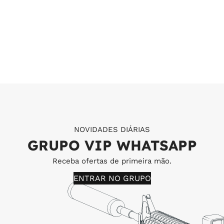
NOVIDADES DIÁRIAS
GRUPO VIP WHATSAPP
Receba ofertas de primeira mão.
ENTRAR NO GRUPO