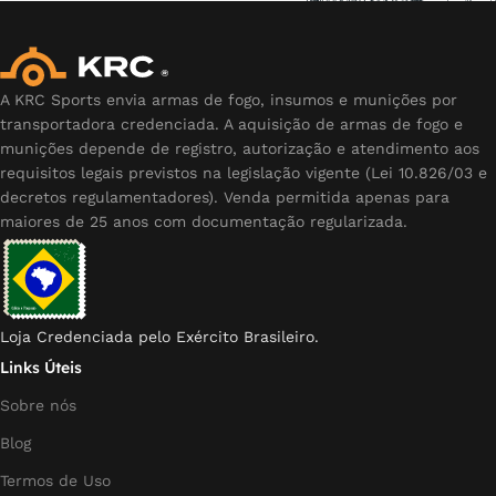
A KRC Sports envia armas de fogo, insumos e munições por
transportadora credenciada. A aquisição de armas de fogo e
munições depende de registro, autorização e atendimento aos
requisitos legais previstos na legislação vigente (Lei 10.826/03 e
decretos regulamentadores). Venda permitida apenas para
maiores de 25 anos com documentação regularizada.
Loja Credenciada pelo Exército Brasileiro.
Links Úteis
Sobre nós
Blog
Termos de Uso