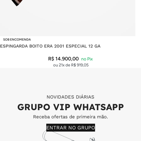
SOB ENCOMENDA
ESPINGARDA BOITO ERA 2001 ESPECIAL 12 GA
R$
14.900,00
ou 21x de
R$
919,05
NOVIDADES DIÁRIAS
GRUPO VIP WHATSAPP
Receba ofertas de primeira mão.
ENTRAR NO GRUPO