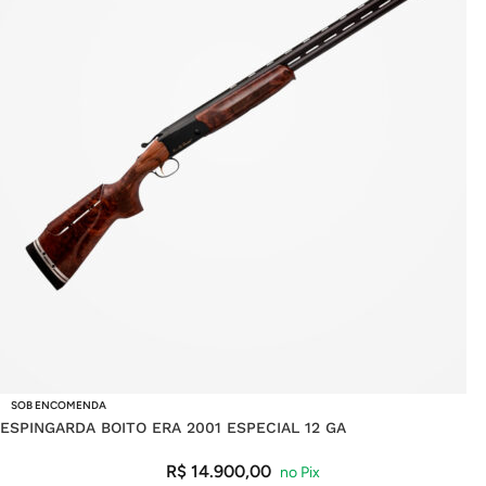
SOB ENCOMENDA
ESPINGARDA BOITO ERA 2001 ESPECIAL 12 GA
R$
14.900,00